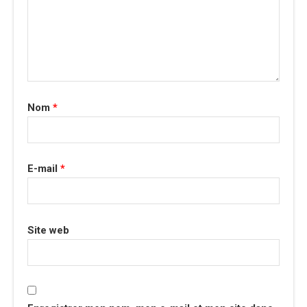
Nom
*
E-mail
*
Site web