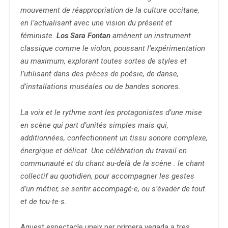
mouvement de réappropriation de la culture occitane,
en l’actualisant avec une vision du présent et
féministe.
Los Sara Fontan
amènent un instrument
classique comme le violon, poussant l’expérimentation
au maximum, explorant toutes sortes de styles et
l’utilisant dans des pièces de poésie, de danse,
d’installations muséales ou de bandes sonores.
La voix et le rythme sont les protagonistes d’une mise
en scène qui part d’unités simples mais qui,
additionnées, confectionnent un tissu sonore complexe,
énergique et délicat. Une célébration du travail en
communauté et du chant au-delà de la scène : le chant
collectif au quotidien, pour accompagner les gestes
d’un métier, se sentir accompagé·e, ou s’évader de tout
et de tou·te·s.
Aquest espectacle uneix per primera vegada a tres