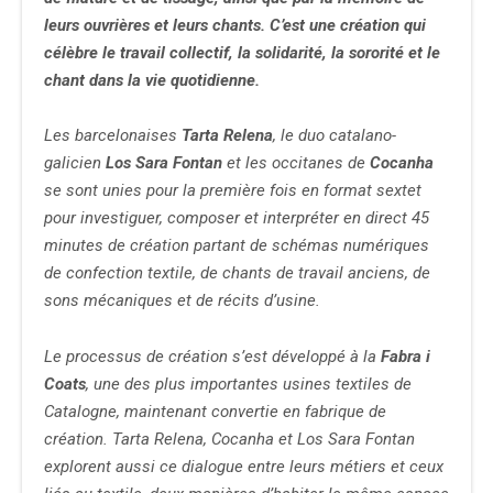
leurs ouvrières et leurs chants. C’est une création qui
célèbre le travail collectif, la solidarité, la sororité et le
chant dans la vie quotidienne.
Les barcelonaises
Tarta Relena
, le duo catalano-
galicien
Los Sara Fontan
et les occitanes de
Cocanha
se sont unies pour la première fois en format sextet
pour investiguer, composer et interpréter en direct 45
minutes de création partant de schémas numériques
de confection textile, de chants de travail anciens, de
sons mécaniques et de récits d’usine.
Le processus de création s’est développé à la
Fabra i
Coats
, une des plus importantes usines textiles de
Catalogne, maintenant convertie en fabrique de
création. Tarta Relena, Cocanha et Los Sara Fontan
explorent aussi ce dialogue entre leurs métiers et ceux