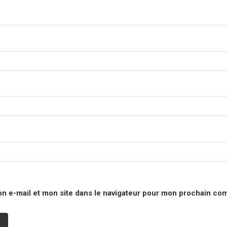
n e-mail et mon site dans le navigateur pour mon prochain co