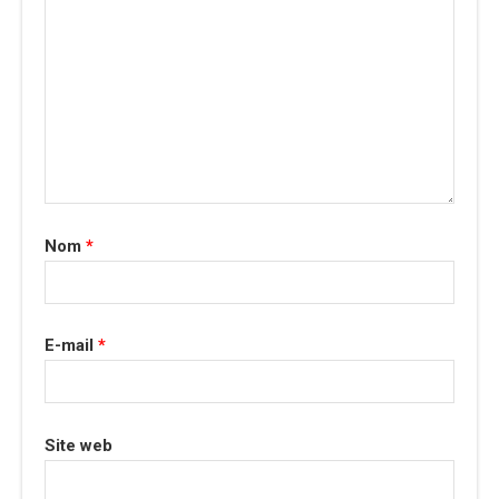
Nom
*
E-mail
*
Site web