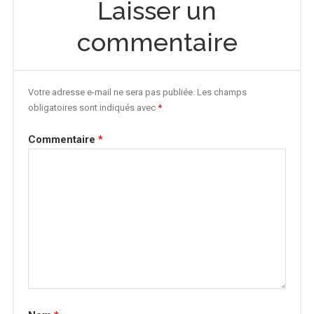
Laisser un
commentaire
Votre adresse e-mail ne sera pas publiée.
Les champs
obligatoires sont indiqués avec
*
Commentaire
*