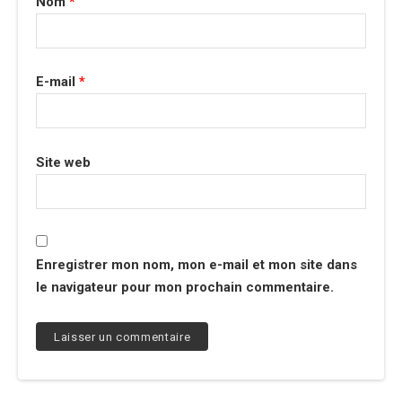
Nom
*
E-mail
*
Site web
Enregistrer mon nom, mon e-mail et mon site dans
le navigateur pour mon prochain commentaire.