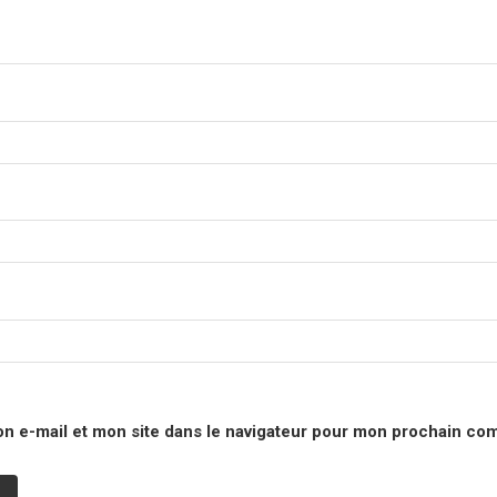
n e-mail et mon site dans le navigateur pour mon prochain co