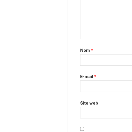
Nom
*
E-mail
*
Site web