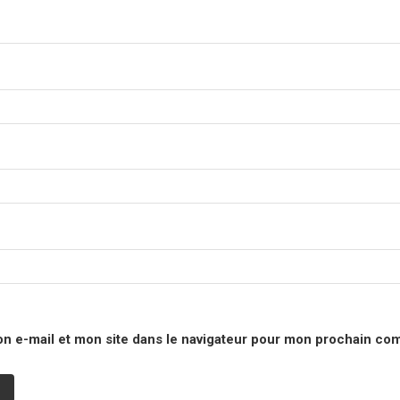
n e-mail et mon site dans le navigateur pour mon prochain co