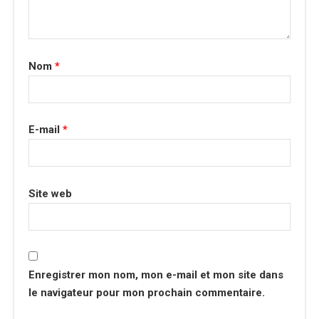
Nom
*
E-mail
*
Site web
Enregistrer mon nom, mon e-mail et mon site dans
le navigateur pour mon prochain commentaire.